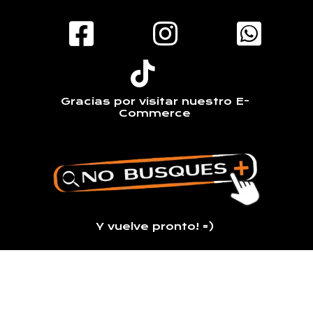
Gracias por visitar nuestro E-
Commerce
Y vuelve pronto! =)