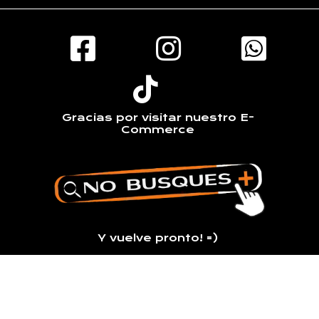
Gracias por visitar nuestro E-
Commerce
Y vuelve pronto! =)