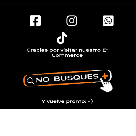
Gracias por visitar nuestro E-
Commerce
Y vuelve pronto! =)