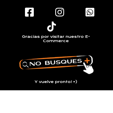
Gracias por visitar nuestro E-
Commerce
Y vuelve pronto! =)