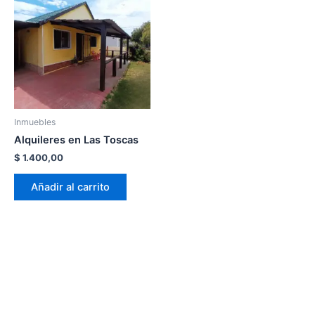
Inmuebles
Alquileres en Las Toscas
$
1.400,00
Añadir al carrito